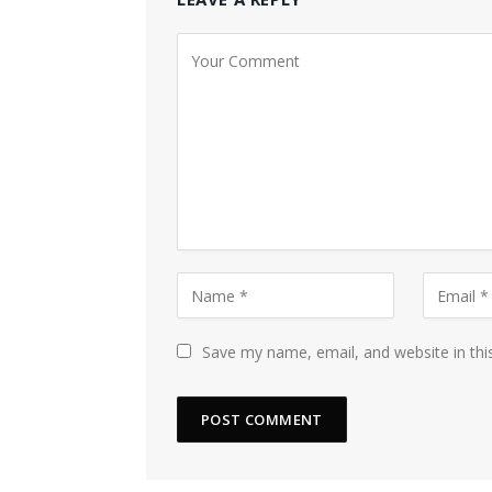
Save my name, email, and website in thi