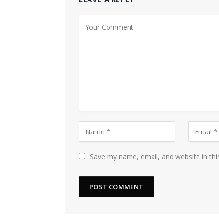
Save my name, email, and website in thi