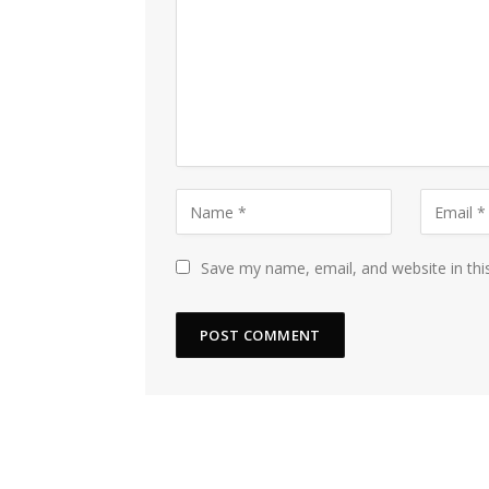
Save my name, email, and website in thi