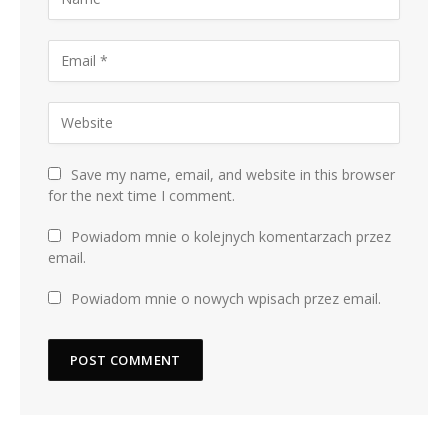
Save my name, email, and website in this browser
for the next time I comment.
Powiadom mnie o kolejnych komentarzach przez
email.
Powiadom mnie o nowych wpisach przez email.