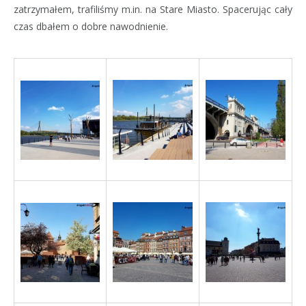
zatrzymałem, trafiliśmy m.in. na Stare Miasto. Spacerując cały
czas dbałem o dobre nawodnienie.