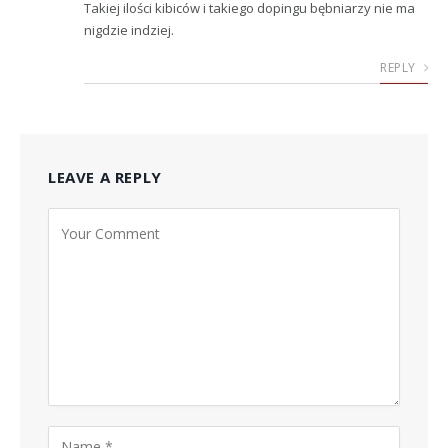
Takiej ilości kibiców i takiego dopingu bębniarzy nie ma
nigdzie indziej.
REPLY
LEAVE A REPLY