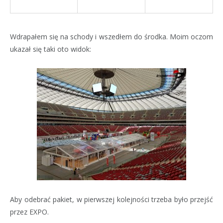
Wdrapałem się na schody i wszedłem do środka. Moim oczom
ukazał się taki oto widok:
Aby odebrać pakiet, w pierwszej kolejności trzeba było przejść
przez EXPO.