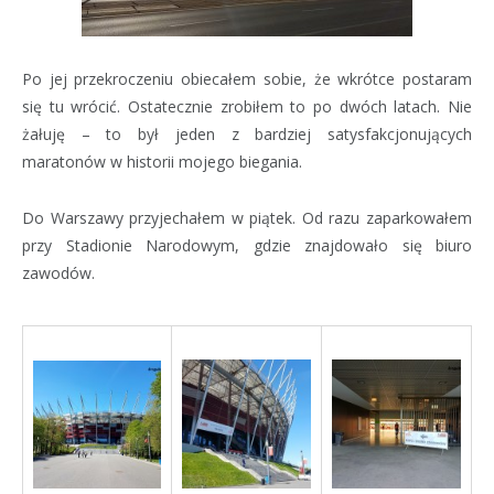
Po jej przekroczeniu obiecałem sobie, że wkrótce postaram
się tu wrócić. Ostatecznie zrobiłem to po dwóch latach. Nie
żałuję – to był jeden z bardziej satysfakcjonujących
maratonów w historii mojego biegania.
Do Warszawy przyjechałem w piątek. Od razu zaparkowałem
przy Stadionie Narodowym, gdzie znajdowało się biuro
zawodów.