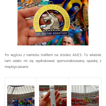
Po wyjściu z namiotu trafiłem na stoisko ASICS. To właśnie
tam udało mi się wydrukować spersonalizowaną opaskę z
międzyczasami.