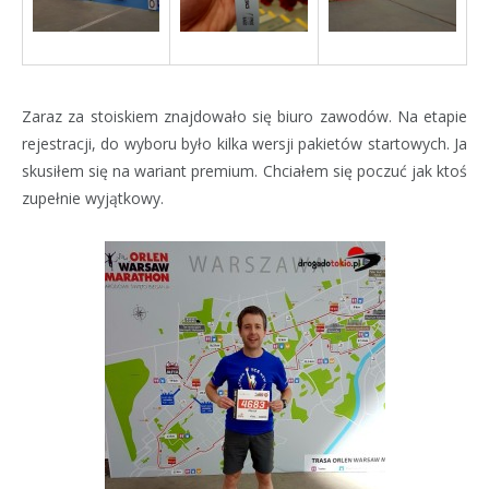
Zaraz za stoiskiem znajdowało się biuro zawodów. Na etapie
rejestracji, do wyboru było kilka wersji pakietów startowych. Ja
skusiłem się na wariant premium. Chciałem się poczuć jak ktoś
zupełnie wyjątkowy.