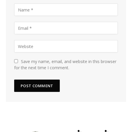
Save my name, email, and website in this browser
for the next time I comment.