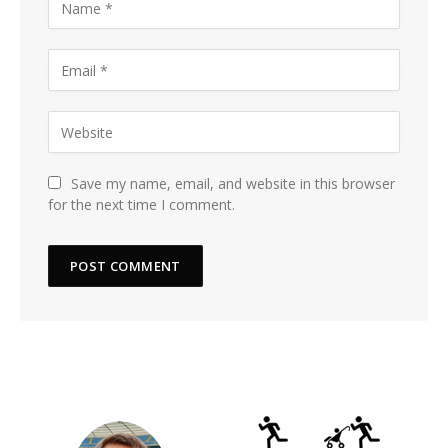
Save my name, email, and website in this browser
for the next time I comment.