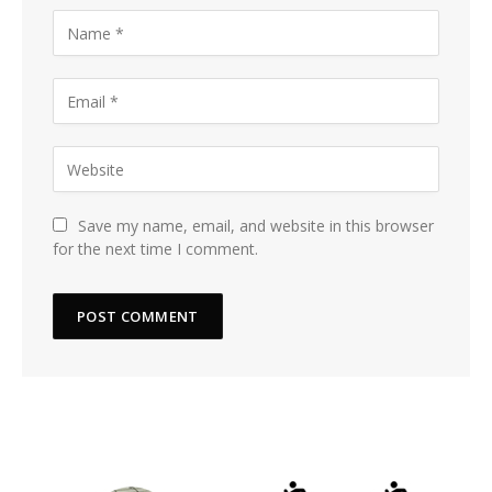
Save my name, email, and website in this browser
for the next time I comment.