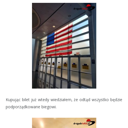
Kupując bilet już wtedy wiedziałem, że odtąd wszystko będzie
podporządkowane biegowi.