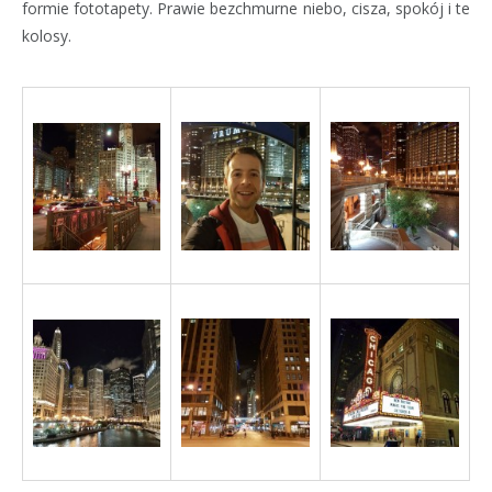
formie fototapety. Prawie bezchmurne niebo, cisza, spokój i te
kolosy.