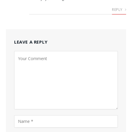
REPLY
LEAVE A REPLY