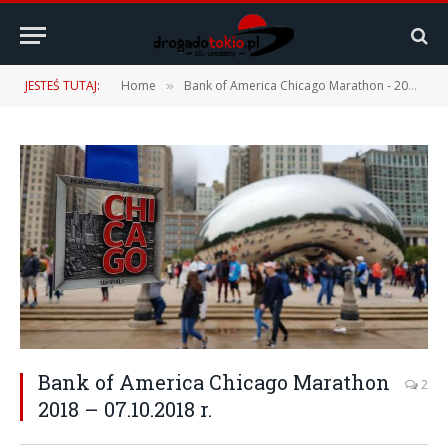
JESTEŚ TUTAJ:
Home
Bank of America Chicago Marathon - 2018 i 2022
»
Bank of America Chicago Marathon
2
2018 – 07.10.2018 r.