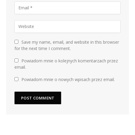
Save my name, email, and website in this browser
for the next time I comment.
Powiadom mnie o kolejnych komentarzach przez
email.
Powiadom mnie o nowych wpisach przez email.