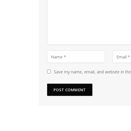
Save my name, email, and website in thi