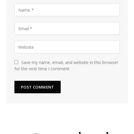
Save my name, email, and website in this browser
for the next time I comment.