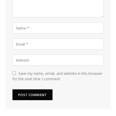
Save my name, email, and website in this browser
for the next time I comment.