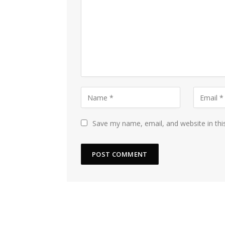
Save my name, email, and website in thi