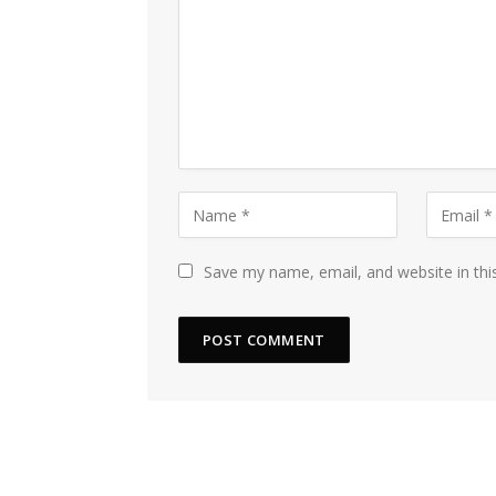
Save my name, email, and website in thi