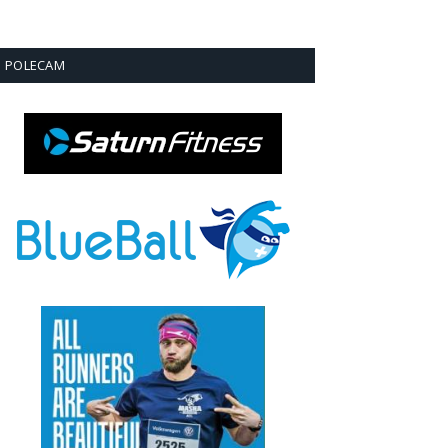
POLECAM