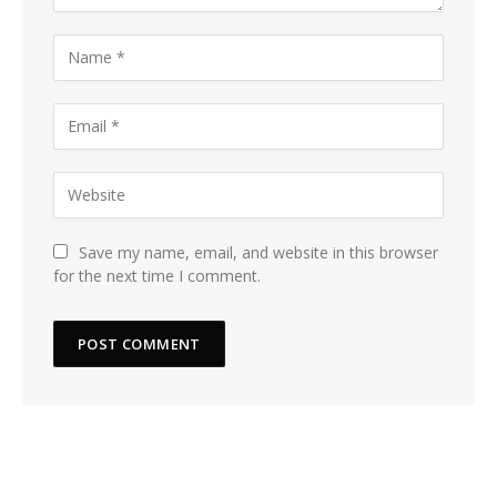
Save my name, email, and website in this browser
for the next time I comment.