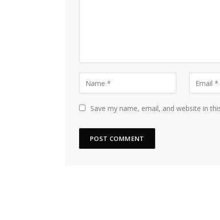
Save my name, email, and website in thi