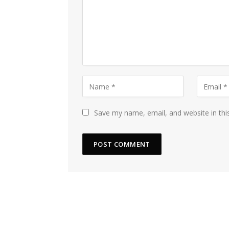
Save my name, email, and website in thi