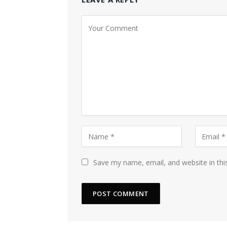
Save my name, email, and website in thi