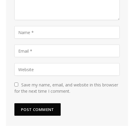
Save my name, email, and website in this browser
for the next time I comment.