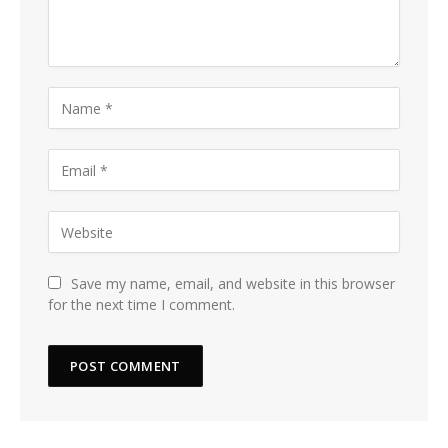
Save my name, email, and website in this browser
for the next time I comment.