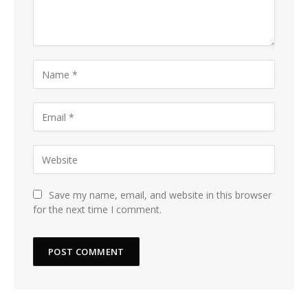
Save my name, email, and website in this browser
for the next time I comment.