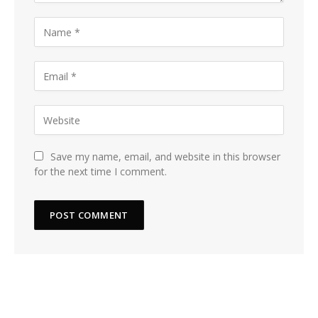
Save my name, email, and website in this browser
for the next time I comment.