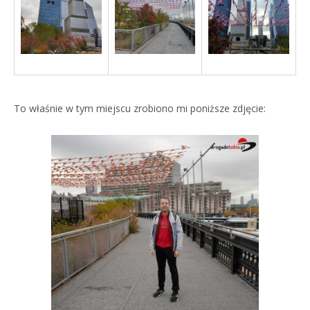
To właśnie w tym miejscu zrobiono mi poniższe zdjęcie: