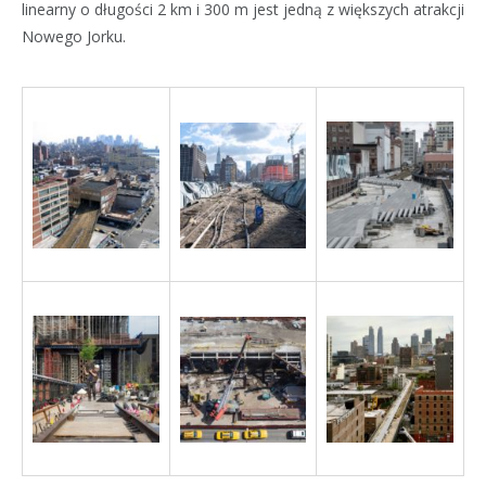
linearny o długości 2 km i 300 m jest jedną z większych atrakcji
Nowego Jorku.