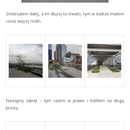
Zmierzałem dalej, a im dłużej to trwało, tym w kadrze miałem
coraz więcej roślin.
Następny zakręt – tym razem w prawo i trafiłem na długą
prostą.