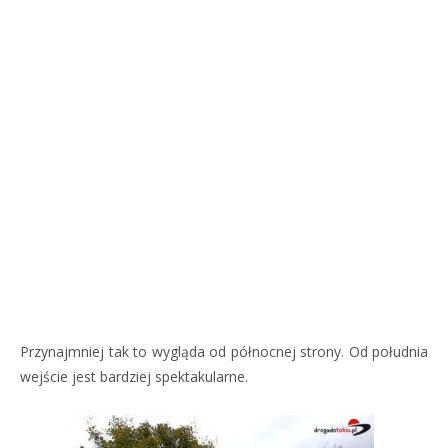
Przynajmniej tak to wygląda od północnej strony. Od południa
wejście jest bardziej spektakularne.