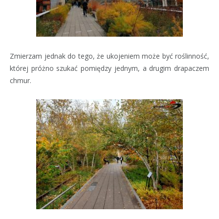
Zmierzam jednak do tego, że ukojeniem może być roślinność,
której próżno szukać pomiędzy jednym, a drugim drapaczem
chmur.