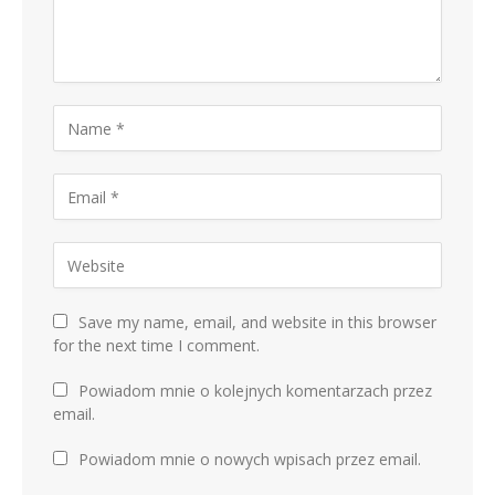
Save my name, email, and website in this browser
for the next time I comment.
Powiadom mnie o kolejnych komentarzach przez
email.
Powiadom mnie o nowych wpisach przez email.