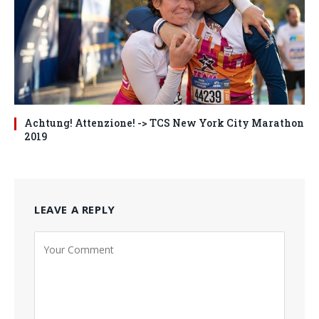
Achtung! Attenzione! -> TCS New York City Marathon
2019
LEAVE A REPLY