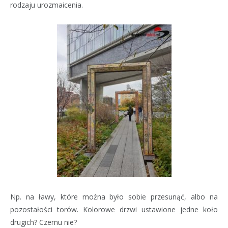
rodzaju urozmaicenia.
Np. na ławy, które można było sobie przesunąć, albo na
pozostałości torów. Kolorowe drzwi ustawione jedne koło
drugich? Czemu nie?