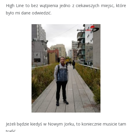
High Line to bez wątpienia jedno z ciekawszych miejsc, które
było mi dane odwiedzić.
Jeżeli będzie kiedyś w Nowym Jorku, to koniecznie musicie tam
trafić.