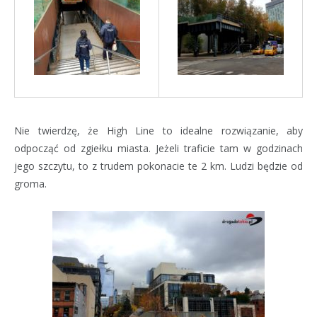
Nie twierdzę, że High Line to idealne rozwiązanie, aby
odpocząć od zgiełku miasta. Jeżeli traficie tam w godzinach
jego szczytu, to z trudem pokonacie te 2 km. Ludzi będzie od
groma.