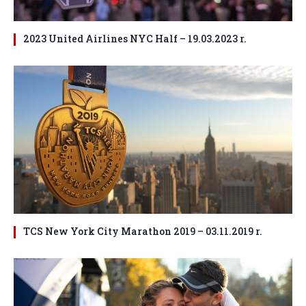
2023 United Airlines NYC Half – 19.03.2023 r.
TCS New York City Marathon 2019 – 03.11.2019 r.