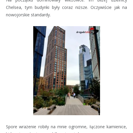
Chelsea, tym budynki były coraz niższe. Oczywiście jak na
nowojorskie standardy.
Spore wrażenie robiły na mnie ogromne, łączone kamienice,