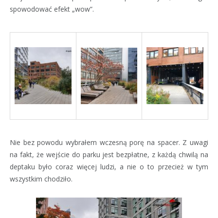
spowodować efekt „wow”.
Nie bez powodu wybrałem wczesną porę na spacer. Z uwagi
na fakt, że wejście do parku jest bezpłatne, z każdą chwilą na
deptaku było coraz więcej ludzi, a nie o to przecież w tym
wszystkim chodziło.