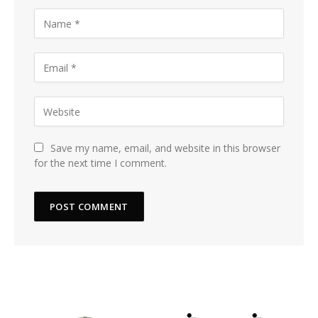
Save my name, email, and website in this browser
for the next time I comment.