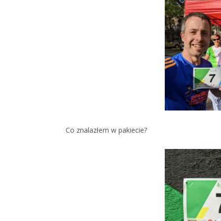
Co znalazłem w pakiecie?