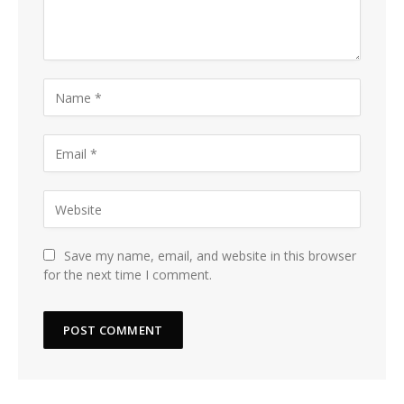
Save my name, email, and website in this browser
for the next time I comment.