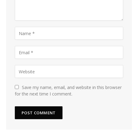
Save my name, email, and website in this browser
for the next time I comment.