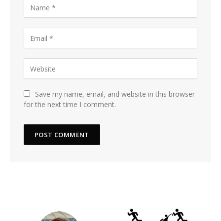
Save my name, email, and website in this browser
for the next time I comment.