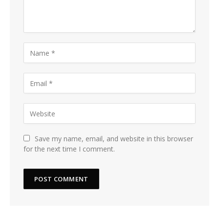
Save my name, email, and website in this browser
for the next time I comment.