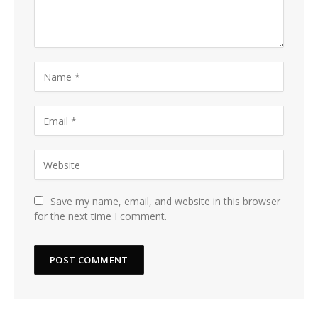
Save my name, email, and website in this browser
for the next time I comment.