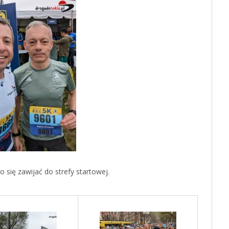
o się zawijać do strefy startowej.