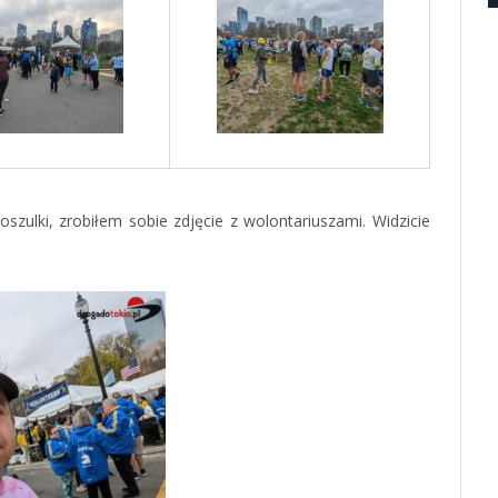
ulki, zrobiłem sobie zdjęcie z wolontariuszami. Widzicie