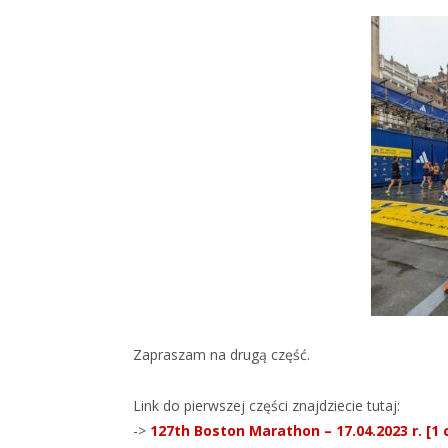
Zapraszam na drugą część.
Link do pierwszej części znajdziecie tutaj:
->
127th Boston Marathon – 17.04.2023 r. [1 