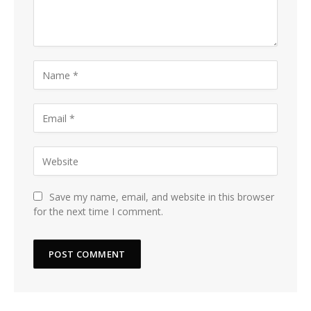
Save my name, email, and website in this browser
for the next time I comment.