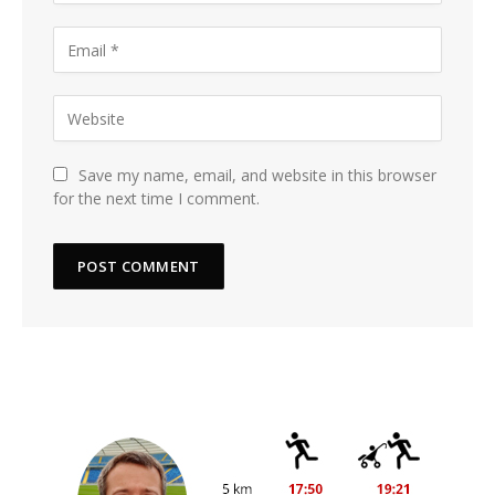
Save my name, email, and website in this browser
for the next time I comment.