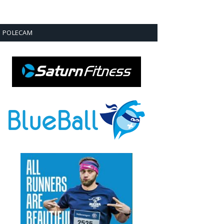
POLECAM