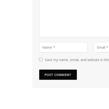
Save my name, email, and website in thi