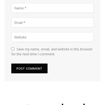
Save my name, email, and website in this browser
for the next time I comment.