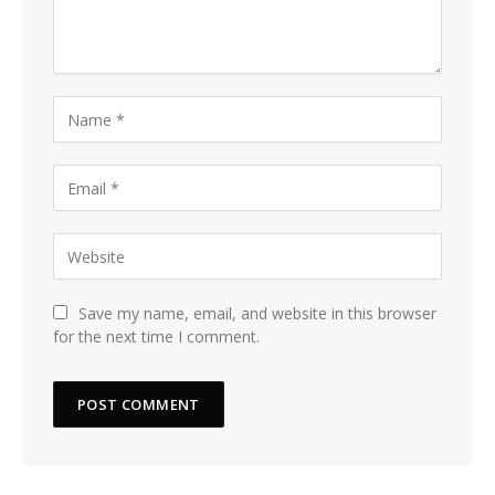
Save my name, email, and website in this browser
for the next time I comment.