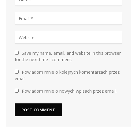
Save my name, email, and website in this browser
for the next time I comment.
Powiadom mnie o kolejnych komentarzach przez
email.
Powiadom mnie o nowych wpisach przez email.