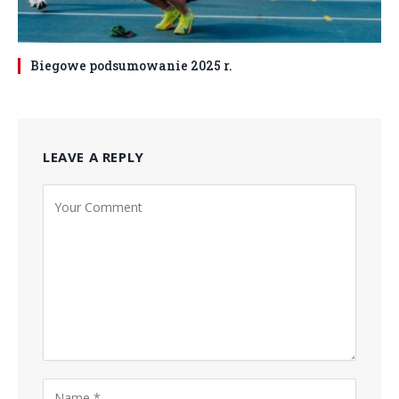
Biegowe podsumowanie 2025 r.
LEAVE A REPLY