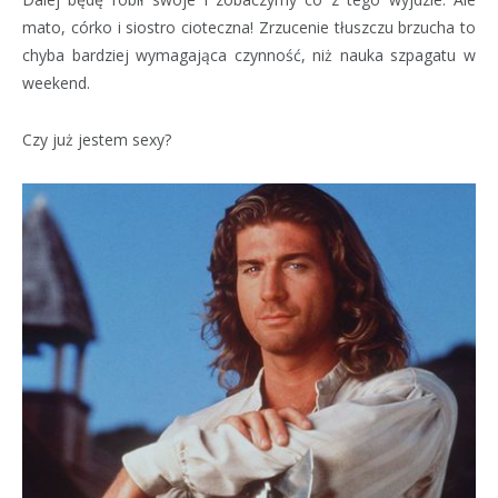
mato, córko i siostro cioteczna! Zrzucenie tłuszczu brzucha to
chyba bardziej wymagająca czynność, niż nauka szpagatu w
weekend.
Czy już jestem sexy?