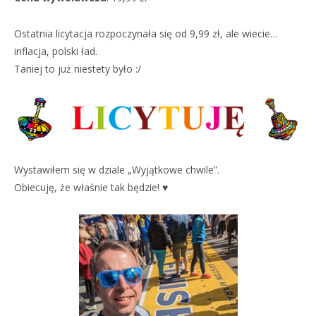
Ostatnia licytacja rozpoczynała się od 9,99 zł, ale wiecie…
inflacja, polski ład.
Taniej to już niestety było :/
Wystawiłem się w dziale „Wyjątkowe chwile”.
Obiecuję, że właśnie tak będzie! ♥