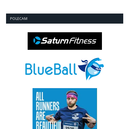
POLECAM