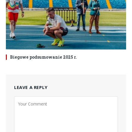
Biegowe podsumowanie 2025 r.
LEAVE A REPLY