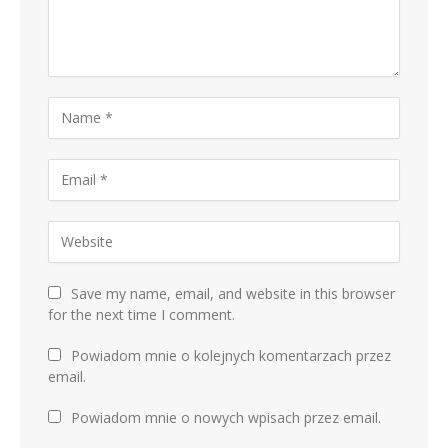
Save my name, email, and website in this browser
for the next time I comment.
Powiadom mnie o kolejnych komentarzach przez
email.
Powiadom mnie o nowych wpisach przez email.