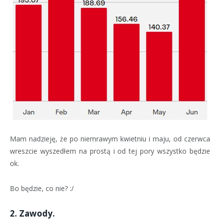
Mam nadzieję, że po niemrawym kwietniu i maju, od czerwca
wreszcie wyszedłem na prostą i od tej pory wszystko będzie
ok.
Bo będzie, co nie? :/
2. Zawody.