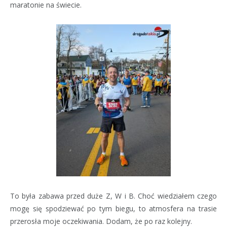
maratonie na świecie.
To była zabawa przed duże Z, W i B. Choć wiedziałem czego
mogę się spodziewać po tym biegu, to atmosfera na trasie
przerosła moje oczekiwania. Dodam, że po raz kolejny.