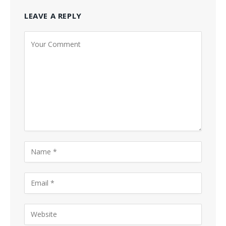
LEAVE A REPLY