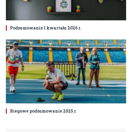
Podsumowanie I kwartału 2026 r.
Biegowe podsumowanie 2025 r.