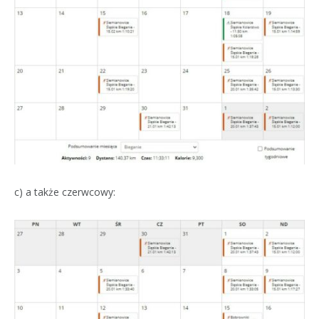
c) a także czerwcowy: