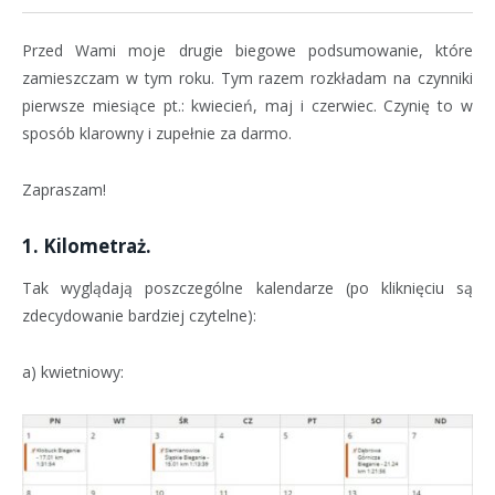
Przed Wami moje drugie biegowe podsumowanie, które
zamieszczam w tym roku. Tym razem rozkładam na czynniki
pierwsze miesiące pt.: kwiecień, maj i czerwiec. Czynię to w
sposób klarowny i zupełnie za darmo.
Zapraszam!
1. Kilometraż.
Tak wyglądają poszczególne kalendarze (po kliknięciu są
zdecydowanie bardziej czytelne):
a) kwietniowy: