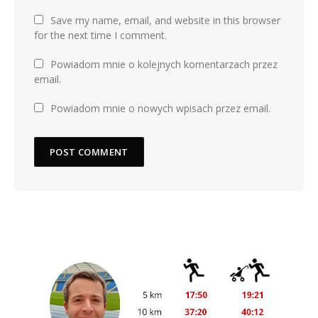
Save my name, email, and website in this browser
for the next time I comment.
Powiadom mnie o kolejnych komentarzach przez
email.
Powiadom mnie o nowych wpisach przez email.