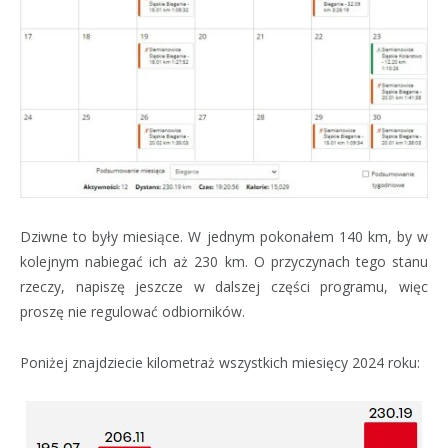
Dziwne to były miesiące. W jednym pokonałem 140 km, by w
kolejnym nabiegać ich aż 230 km. O przyczynach tego stanu
rzeczy, napiszę jeszcze w dalszej części programu, więc
proszę nie regulować odbiorników.
Poniżej znajdziecie kilometraż wszystkich miesięcy 2024 roku: