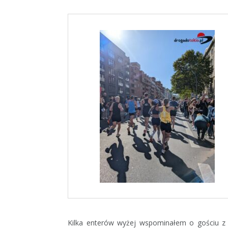
Kilka enterów wyżej wspominałem o gościu z d