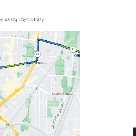
 dalszą częścią trasy.