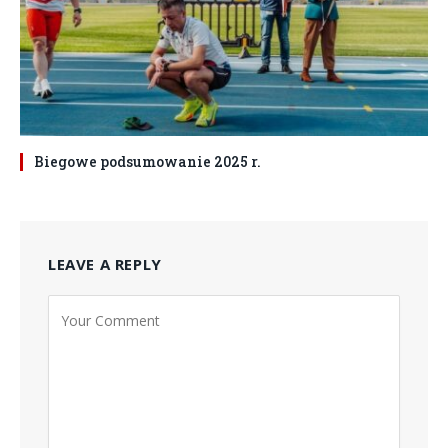
Biegowe podsumowanie 2025 r.
LEAVE A REPLY