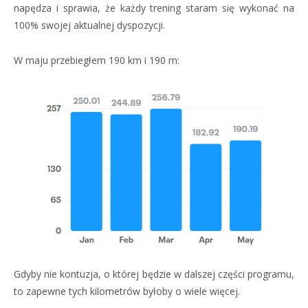
napędza i sprawia, że każdy trening staram się wykonać na
100% swojej aktualnej dyspozycji.
W maju przebiegłem 190 km i 190 m:
Gdyby nie kontuzja, o której będzie w dalszej części programu,
to zapewne tych kilometrów byłoby o wiele więcej.