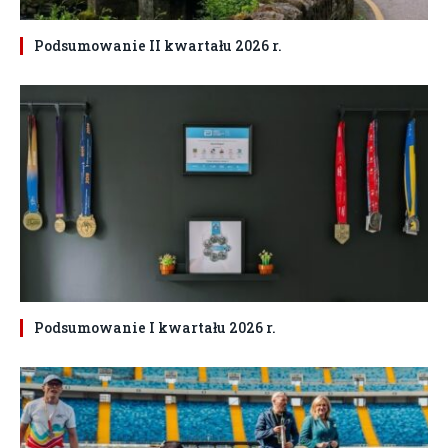
Podsumowanie II kwartału 2026 r.
Podsumowanie I kwartału 2026 r.