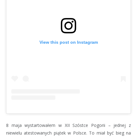
View this post on Instagram
8 maja wystartowałem w XII Szóstce Pogorii – jednej z
niewielu atestowanych piątek w Polsce. To miał być bieg na