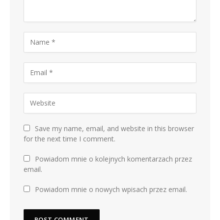
Save my name, email, and website in this browser
for the next time I comment.
Powiadom mnie o kolejnych komentarzach przez
email.
Powiadom mnie o nowych wpisach przez email.