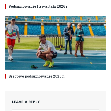
Podsumowanie I kwartału 2026 r.
Biegowe podsumowanie 2025 r.
LEAVE A REPLY