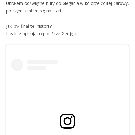
Ubrałem odświętne buty do biegania w kolorze żółtej żarówy,
po czym udałem się na start.
Jaki był finał tej historii?
Idealnie opisują to poniższe 2 zdjęcia: