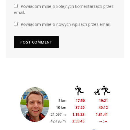
Powiadom mnie o kolejnych komentarzach przez
email.
Powiadom mnie o nowych wpisach przez email.