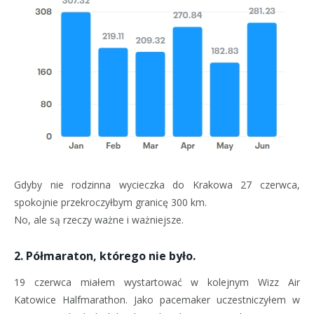
Gdyby nie rodzinna wycieczka do Krakowa 27 czerwca,
spokojnie przekroczyłbym granicę 300 km.
No, ale są rzeczy ważne i ważniejsze.
2. Półmaraton, którego nie było.
19 czerwca miałem wystartować w kolejnym Wizz Air
Katowice Halfmarathon. Jako pacemaker uczestniczyłem w