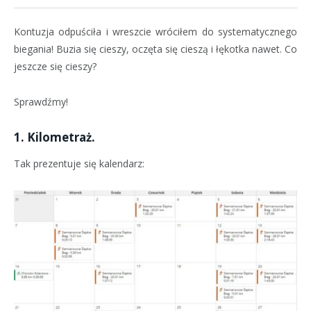
Kontuzja odpuściła i wreszcie wróciłem do systematycznego
biegania! Buzia się cieszy, oczęta się cieszą i łękotka nawet. Co
jeszcze się cieszy?
Sprawdźmy!
1. Kilometraż.
Tak prezentuje się kalendarz: