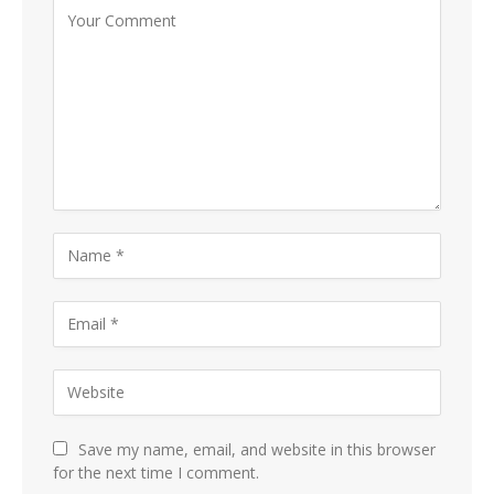
Save my name, email, and website in this browser
for the next time I comment.