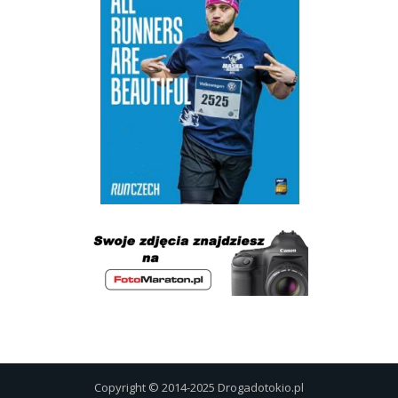
Copyright © 2014-2025 Drogadotokio.pl