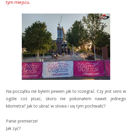
tym miejscu
.
Na początku nie byłem pewien jak to rozegrać. Czy jest sens w
ogóle coś pisać, skoro nie pokonałem nawet jednego
kilometra? Jak to ubrać w słowa i się tym pochwalić?
Panie premierze!
Jak żyć?