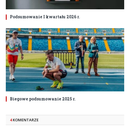
Podsumowanie I kwartału 2026 r.
Biegowe podsumowanie 2025 r.
4
KOMENTARZE