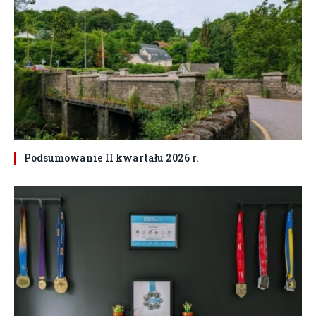
Podsumowanie II kwartału 2026 r.