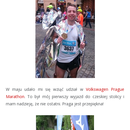
W maju udało mi się wziąć udział w
Volkswagen Prague
Marathon
. To był mój pierwszy wyjazd do czeskiej stolicy i
mam nadzieję, że nie ostatni. Praga jest przepiękna!