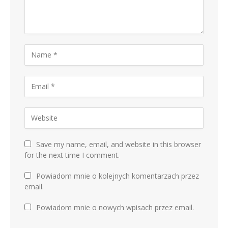
Save my name, email, and website in this browser
for the next time I comment.
Powiadom mnie o kolejnych komentarzach przez
email.
Powiadom mnie o nowych wpisach przez email.