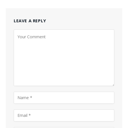
LEAVE A REPLY