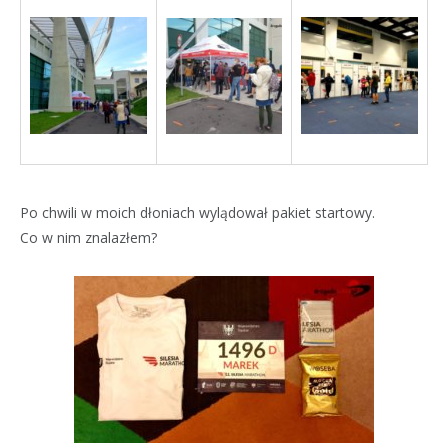
Po chwili w moich dłoniach wylądował pakiet startowy.
Co w nim znalazłem?