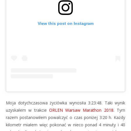
View this post on Instagram
Moja dotychczasowa życiówka wynosiła 3:23:48. Taki wynik
uzyskałem w trakcie
ORLEN Warsaw Marathon 2018
. Tym
razem postanowiłem powalczyć o czas poniżej 3:20 h. Każdy
kilometr miałem więc pokonać w nieco ponad 4 minuty i 40