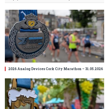
2026 Analog Devices Cork City Marathon – 31.05.2026