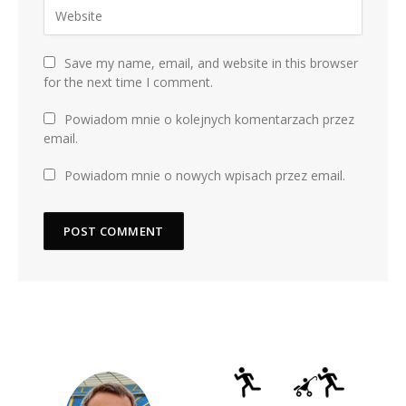
Save my name, email, and website in this browser
for the next time I comment.
Powiadom mnie o kolejnych komentarzach przez
email.
Powiadom mnie o nowych wpisach przez email.