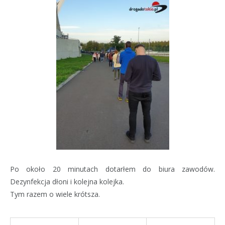
Po około 20 minutach dotarłem do biura zawodów.
Dezynfekcja dłoni i kolejna kolejka.
Tym razem o wiele krótsza.​