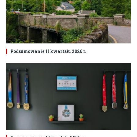
Podsumowanie II kwartału 2026 r.