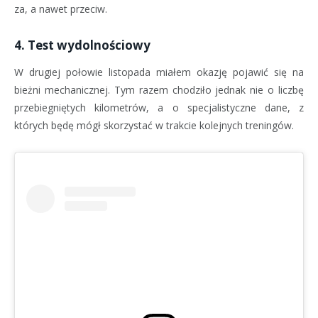
za, a nawet przeciw.
4. Test wydolnościowy
W drugiej połowie listopada miałem okazję pojawić się na
bieżni mechanicznej. Tym razem chodziło jednak nie o liczbę
przebiegniętych kilometrów, a o specjalistyczne dane, z
których będę mógł skorzystać w trakcie kolejnych treningów.