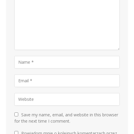
Save my name, email, and website in this browser
for the next time I comment.
Powiadom mnie o kolejnych komentarzach przez