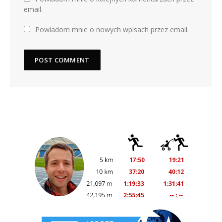
email.
Powiadom mnie o nowych wpisach przez email.