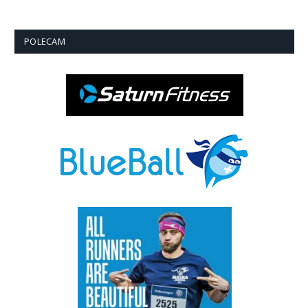
POLECAM