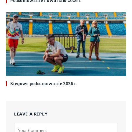
Podsumowanie I kwartału 2026 r.
Biegowe podsumowanie 2025 r.
LEAVE A REPLY