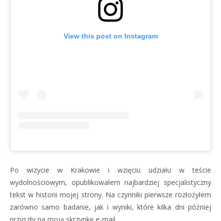
View this post on Instagram
Po wizycie w Krakowie i wzięciu udziału w teście
wydolnościowym, opublikowałem najbardziej specjalistyczny
tekst w historii mojej strony. Na czynniki pierwsze rozłożyłem
zarówno samo badanie, jak i wyniki, które kilka dni później
przyszły na moją skrzynkę e-mail.