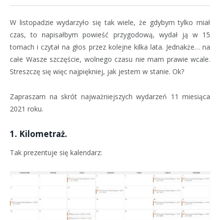
W listopadzie wydarzyło się tak wiele, że gdybym tylko miał
czas, to napisałbym powieść przygodową, wydał ją w 15
tomach i czytał na głos przez kolejne kilka lata. Jednakże… na
całe Wasze szczęście, wolnego czasu nie mam prawie wcale.
Streszczę się więc najpiękniej, jak jestem w stanie.
Ok?
Zapraszam na skrót najważniejszych wydarzeń 11 miesiąca
2021 roku.
1. Kilometraż.
Tak prezentuje się kalendarz: