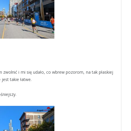
zwolnić i mi się udało, co wbrew pozorom, na tak płaskiej
 jest takie łatwe.
śniejszy.