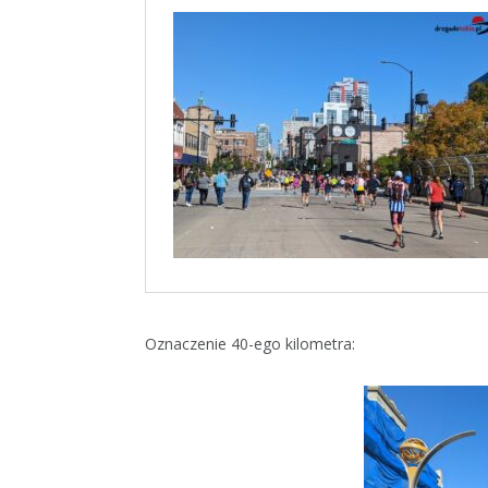
Oznaczenie 40-ego kilometra: